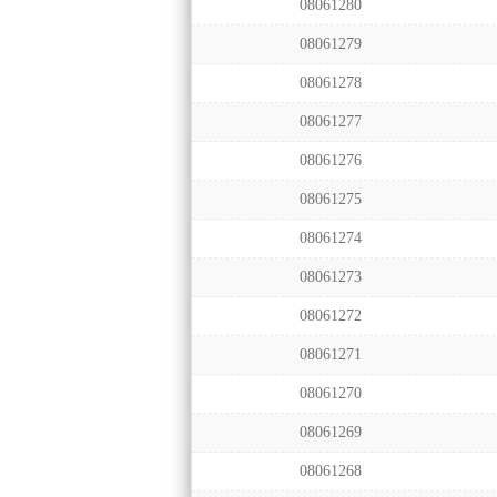
08061280
08061279
08061278
08061277
08061276
08061275
08061274
08061273
08061272
08061271
08061270
08061269
08061268