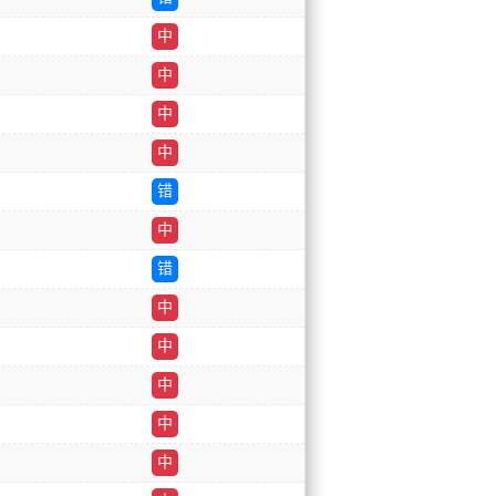
中
中
中
中
错
中
错
中
中
中
中
中