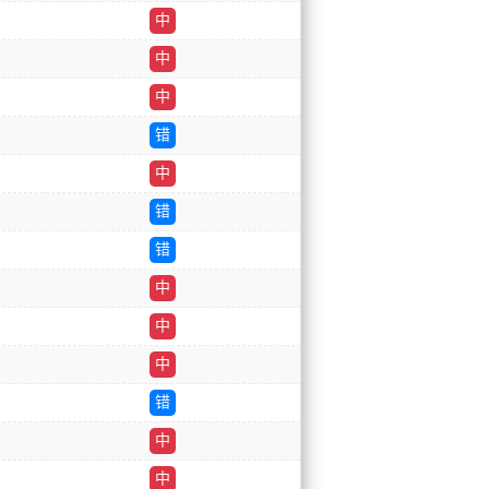
中
中
中
错
中
错
错
中
中
中
错
中
中