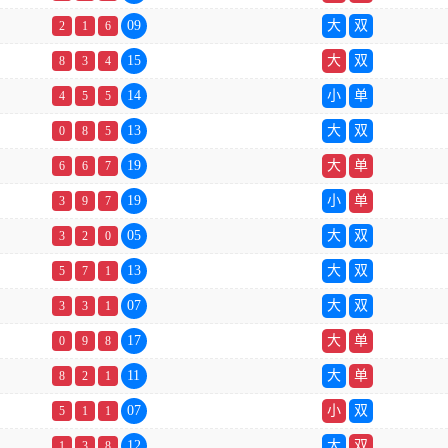
09
大
双
2
1
6
15
大
双
8
3
4
14
小
单
4
5
5
13
大
双
0
8
5
19
大
单
6
6
7
19
小
单
3
9
7
05
大
双
3
2
0
13
大
双
5
7
1
07
大
双
3
3
1
17
大
单
0
9
8
11
大
单
8
2
1
07
小
双
5
1
1
12
大
双
1
3
8