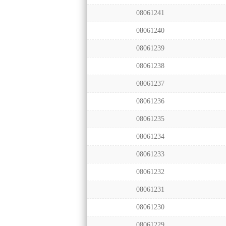
08061241
08061240
08061239
08061238
08061237
08061236
08061235
08061234
08061233
08061232
08061231
08061230
08061229