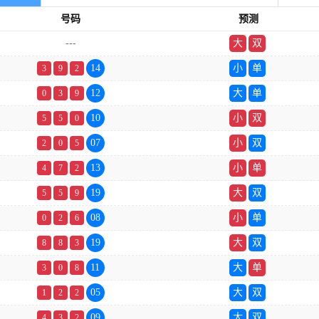
号码
预测
---
大
双
14
小
单
3
9
2
12
大
单
0
3
9
10
小
双
5
5
0
07
小
双
2
0
5
13
小
单
4
7
2
19
大
双
5
5
9
08
小
单
0
2
6
19
大
双
8
8
3
11
大
单
3
0
8
05
大
双
1
2
2
09
大
双
4
3
2