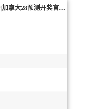
在线网址:28Yc.com 加拿大28-PC加拿大-加拿大pc预测结果走势|加拿大28预测开奖官网咪牌|加拿大预测28在线预测官网_火热研究!