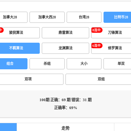
加拿大28
加拿大西28
台湾28
比特币28
狻猊算法
鼎雷算法
刀锋算法
不羁算法
龙渊算法
修罗算法
组合
杀组
大小
单双
双项
双组
100期 正确：69 期 错误：31 期
正确率：69%
走势