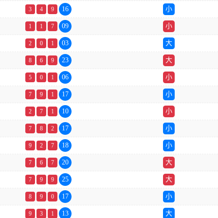
16
小
3
4
9
09
小
1
1
7
03
大
2
0
1
23
大
8
6
9
06
小
5
0
1
17
小
7
9
1
10
小
2
7
1
17
小
7
8
2
18
小
9
2
7
20
大
7
6
7
25
大
7
9
9
17
小
8
9
0
13
大
9
3
1