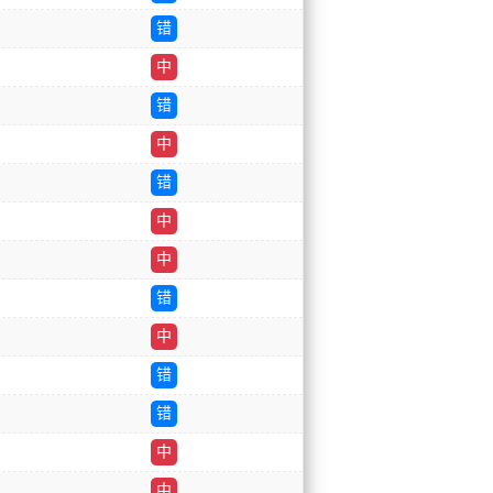
错
中
错
中
错
中
中
错
中
错
错
中
中