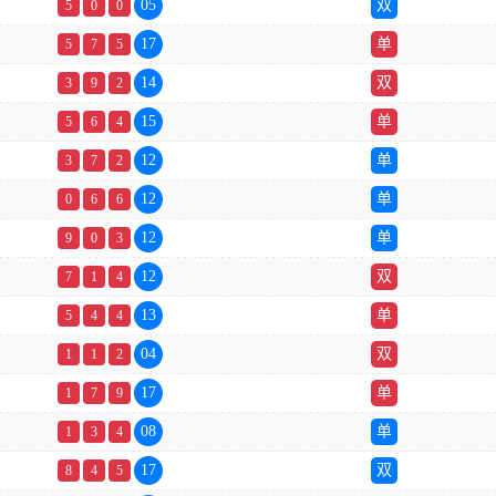
05
双
5
0
0
17
单
5
7
5
14
双
3
9
2
15
单
5
6
4
12
单
3
7
2
12
单
0
6
6
12
单
9
0
3
12
双
7
1
4
13
单
5
4
4
04
双
1
1
2
17
单
1
7
9
08
单
1
3
4
17
双
8
4
5