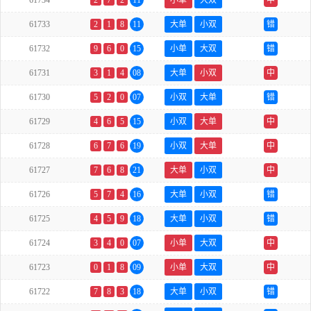
61734
2
7
2
11
小单
大双
中
61733
2
1
8
11
大单
小双
错
61732
9
6
0
15
小单
大双
错
61731
3
1
4
08
大单
小双
中
61730
5
2
0
07
小双
大单
错
61729
4
6
5
15
小双
大单
中
61728
6
7
6
19
小双
大单
中
61727
7
6
8
21
大单
小双
中
61726
5
7
4
16
大单
小双
错
61725
4
5
9
18
大单
小双
错
61724
3
4
0
07
小单
大双
中
61723
0
1
8
09
小单
大双
中
61722
7
8
3
18
大单
小双
错