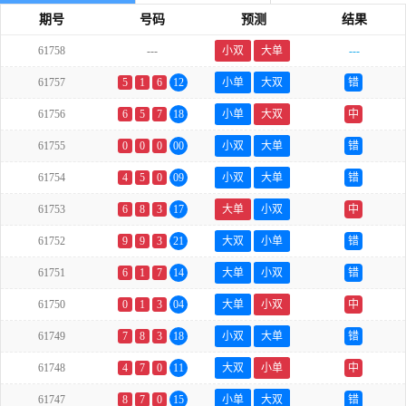
期号
号码
预测
结果
61758
---
小双
大单
---
61757
5
1
6
12
小单
大双
错
61756
6
5
7
18
小单
大双
中
61755
0
0
0
00
小双
大单
错
61754
4
5
0
09
小双
大单
错
61753
6
8
3
17
大单
小双
中
61752
9
9
3
21
大双
小单
错
61751
6
1
7
14
大单
小双
错
61750
0
1
3
04
大单
小双
中
61749
7
8
3
18
小双
大单
错
61748
4
7
0
11
大双
小单
中
61747
8
7
0
15
小单
大双
错