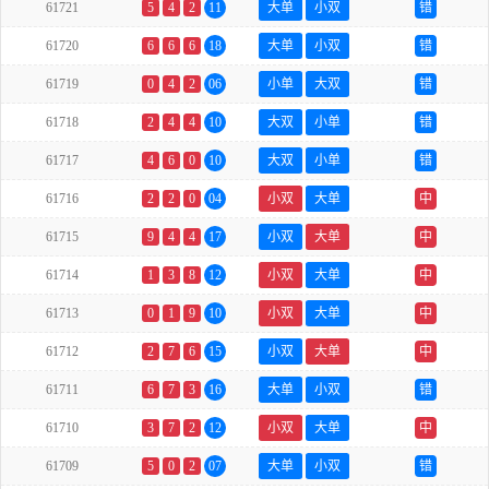
61721
5
4
2
11
大单
小双
错
61720
6
6
6
18
大单
小双
错
61719
0
4
2
06
小单
大双
错
61718
2
4
4
10
大双
小单
错
61717
4
6
0
10
大双
小单
错
61716
2
2
0
04
小双
大单
中
61715
9
4
4
17
小双
大单
中
61714
1
3
8
12
小双
大单
中
61713
0
1
9
10
小双
大单
中
61712
2
7
6
15
小双
大单
中
61711
6
7
3
16
大单
小双
错
61710
3
7
2
12
小双
大单
中
61709
5
0
2
07
大单
小双
错