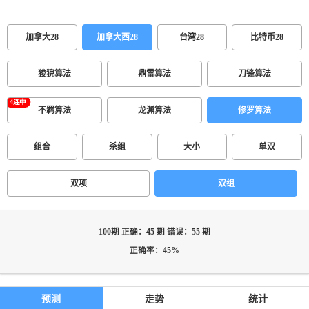
加拿大28
加拿大西28
台湾28
比特币28
狻猊算法
鼎雷算法
刀锋算法
不羁算法
龙渊算法
修罗算法
组合
杀组
大小
单双
双项
双组
100期 正确：45 期 错误：55 期
正确率：45%
预测
走势
统计