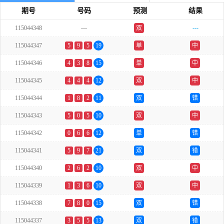
期号
号码
预测
结果
115044348
---
双
---
115044347
5
9
5
19
单
中
115044346
4
3
8
15
单
中
115044345
4
4
4
12
双
中
115044344
1
8
2
11
双
错
115044343
5
0
5
10
双
中
115044342
0
6
6
12
单
错
115044341
5
9
7
21
双
错
115044340
2
6
2
10
双
中
115044339
1
3
6
10
双
中
115044338
7
8
0
15
双
错
115044337
3
5
5
13
双
错