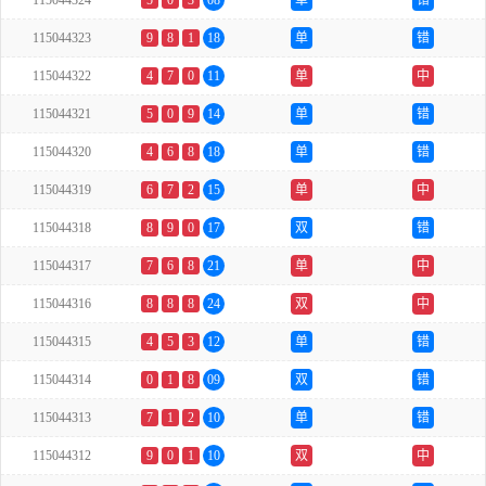
115044324
5
0
3
08
单
错
115044323
9
8
1
18
单
错
115044322
4
7
0
11
单
中
115044321
5
0
9
14
单
错
115044320
4
6
8
18
单
错
115044319
6
7
2
15
单
中
115044318
8
9
0
17
双
错
115044317
7
6
8
21
单
中
115044316
8
8
8
24
双
中
115044315
4
5
3
12
单
错
115044314
0
1
8
09
双
错
115044313
7
1
2
10
单
错
115044312
9
0
1
10
双
中