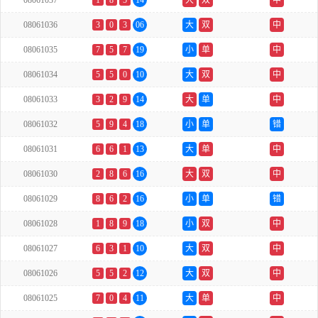
08061037
1
8
5
14
大
双
中
08061036
3
0
3
06
大
双
中
08061035
7
5
7
19
小
单
中
08061034
5
5
0
10
大
双
中
08061033
3
2
9
14
大
单
中
08061032
5
9
4
18
小
单
错
08061031
6
6
1
13
大
单
中
08061030
2
8
6
16
大
双
中
08061029
8
6
2
16
小
单
错
08061028
1
8
9
18
小
双
中
08061027
6
3
1
10
大
双
中
08061026
5
5
2
12
大
双
中
08061025
7
0
4
11
大
单
中