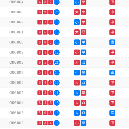
08061024
4
8
7
19
小
单
中
08061023
8
9
8
25
大
单
中
08061022
3
3
9
15
小
单
中
08061021
9
6
1
16
大
双
中
08061020
8
8
2
18
小
单
错
08061019
8
1
3
12
小
单
中
08061018
9
5
7
21
大
双
中
08061017
5
1
8
14
小
单
错
08061016
6
4
9
19
大
双
中
08061015
1
5
5
11
大
单
中
08061014
8
4
6
18
大
双
中
08061013
5
0
8
13
大
双
错
08061012
0
8
4
12
小
单
中