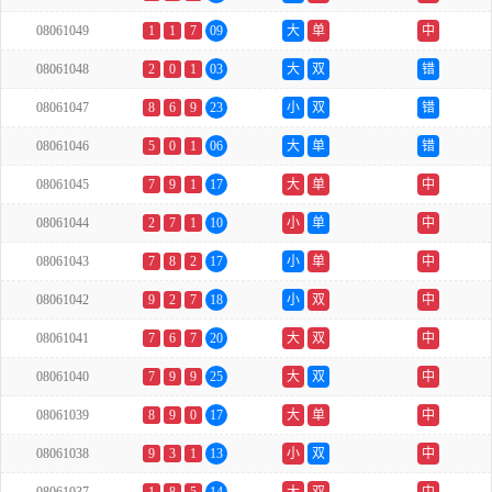
08061049
1
1
7
09
大
单
中
08061048
2
0
1
03
大
双
错
08061047
8
6
9
23
小
双
错
08061046
5
0
1
06
大
单
错
08061045
7
9
1
17
大
单
中
08061044
2
7
1
10
小
单
中
08061043
7
8
2
17
小
单
中
08061042
9
2
7
18
小
双
中
08061041
7
6
7
20
大
双
中
08061040
7
9
9
25
大
双
中
08061039
8
9
0
17
大
单
中
08061038
9
3
1
13
小
双
中