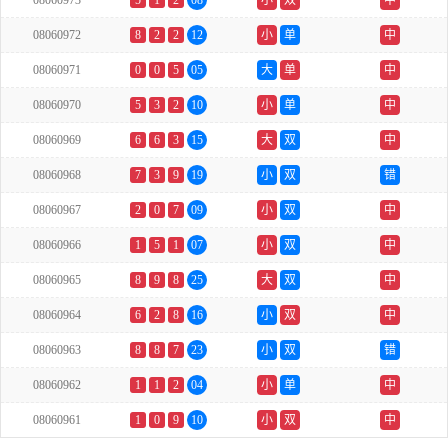
08060973
5
1
2
08
小
双
中
08060972
8
2
2
12
小
单
中
08060971
0
0
5
05
大
单
中
08060970
5
3
2
10
小
单
中
08060969
6
6
3
15
大
双
中
08060968
7
3
9
19
小
双
错
08060967
2
0
7
09
小
双
中
08060966
1
5
1
07
小
双
中
08060965
8
9
8
25
大
双
中
08060964
6
2
8
16
小
双
中
08060963
8
8
7
23
小
双
错
08060962
1
1
2
04
小
单
中
08060961
1
0
9
10
小
双
中