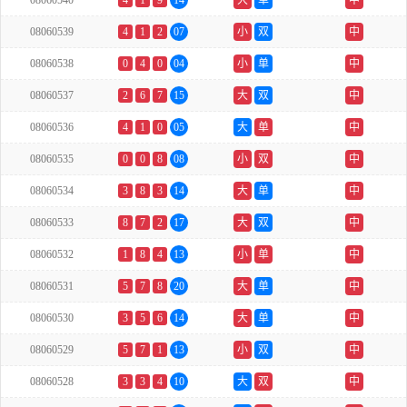
08060540
4
1
9
14
大
单
中
08060539
4
1
2
07
小
双
中
08060538
0
4
0
04
小
单
中
08060537
2
6
7
15
大
双
中
08060536
4
1
0
05
大
单
中
08060535
0
0
8
08
小
双
中
08060534
3
8
3
14
大
单
中
08060533
8
7
2
17
大
双
中
08060532
1
8
4
13
小
单
中
08060531
5
7
8
20
大
单
中
08060530
3
5
6
14
大
单
中
08060529
5
7
1
13
小
双
中
08060528
3
3
4
10
大
双
中