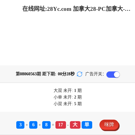
在线网址:28Yc.com 加拿大28-PC加拿大-加拿大pc预测结果走势|加拿大28预测开奖官网咪牌|加拿大预测28在线预测官网_火热研究!
第
08060563
期 距下期:
00
分
28
秒
广告开关：
大双
未开:
1
期
小单
未开:
2
期
小双
未开:
5
期
3
6
8
17
大
单
咪牌
+
+
=
-