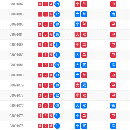
08091087
0
5
4
09
小
单
中
08091086
1
5
6
12
大
单
错
08091085
9
3
7
19
小
单
中
08091084
8
2
6
16
大
双
中
08091083
9
2
0
11
小
单
中
08091082
1
1
9
11
大
单
中
08091081
1
5
3
09
大
双
错
08091080
3
2
8
13
大
单
中
08091079
8
4
7
19
大
双
中
08091078
3
2
7
12
小
双
中
08091077
2
6
1
09
大
双
错
08091076
4
8
9
21
小
单
中
08091075
8
7
6
21
小
双
错