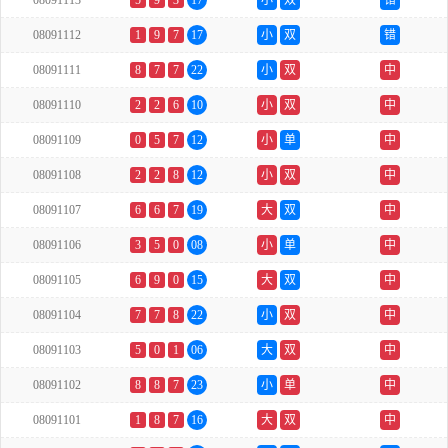
08091113
5
9
3
17
小
双
错
08091112
1
9
7
17
小
双
错
08091111
8
7
7
22
小
双
中
08091110
2
2
6
10
小
双
中
08091109
0
5
7
12
小
单
中
08091108
2
2
8
12
小
双
中
08091107
6
6
7
19
大
双
中
08091106
3
5
0
08
小
单
中
08091105
6
9
0
15
大
双
中
08091104
7
7
8
22
小
双
中
08091103
5
0
1
06
大
双
中
08091102
8
8
7
23
小
单
中
08091101
1
8
7
16
大
双
中