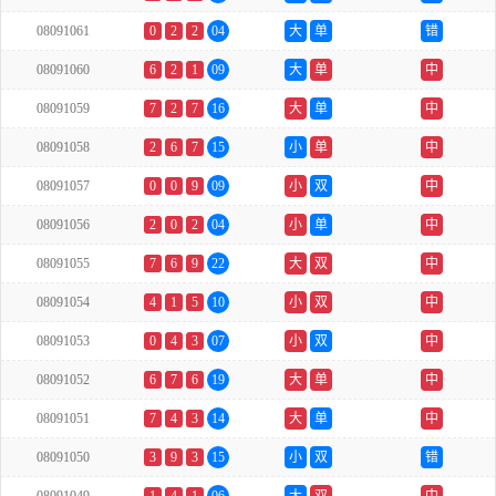
08091061
0
2
2
04
大
单
错
08091060
6
2
1
09
大
单
中
08091059
7
2
7
16
大
单
中
08091058
2
6
7
15
小
单
中
08091057
0
0
9
09
小
双
中
08091056
2
0
2
04
小
单
中
08091055
7
6
9
22
大
双
中
08091054
4
1
5
10
小
双
中
08091053
0
4
3
07
小
双
中
08091052
6
7
6
19
大
单
中
08091051
7
4
3
14
大
单
中
08091050
3
9
3
15
小
双
错