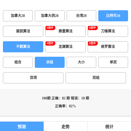
加拿大28
加拿大西28
台湾28
比特币28
狻猊算法
鼎雷算法
刀锋算法
不羁算法
龙渊算法
修罗算法
组合
杀组
大小
单双
双项
双组
100期 正确：82 期 错误：18 期
正确率：82%
预测
走势
统计