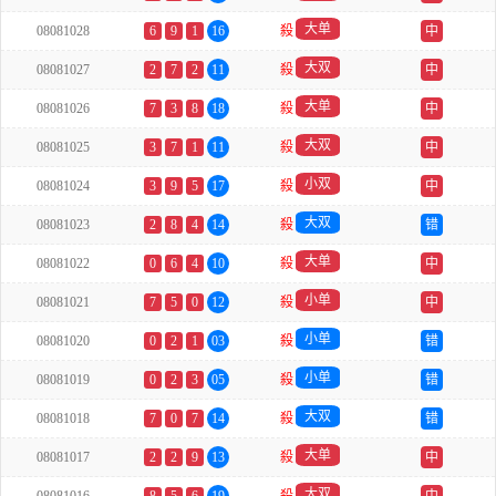
大单
08081028
6
9
1
16
殺
中
大双
08081027
2
7
2
11
殺
中
大单
08081026
7
3
8
18
殺
中
大双
08081025
3
7
1
11
殺
中
小双
08081024
3
9
5
17
殺
中
大双
08081023
2
8
4
14
殺
错
大单
08081022
0
6
4
10
殺
中
小单
08081021
7
5
0
12
殺
中
小单
08081020
0
2
1
03
殺
错
小单
08081019
0
2
3
05
殺
错
大双
08081018
7
0
7
14
殺
错
大单
08081017
2
2
9
13
殺
中
大双