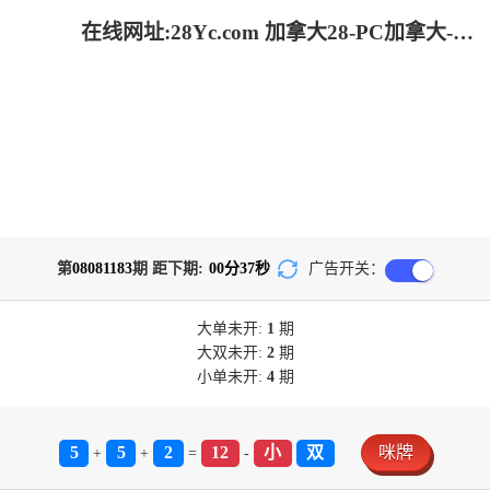
在线网址:28Yc.com 加拿大28-PC加拿大-加拿大pc预测结果走势|加拿大28预测开奖官网咪牌|加拿大预测28在线预测官网_火热研究!
第
08081183
期 距下期:
00
分
37
秒
广告开关：
大单
未开:
1
期
大双
未开:
2
期
小单
未开:
4
期
5
5
2
12
小
双
咪牌
+
+
=
-