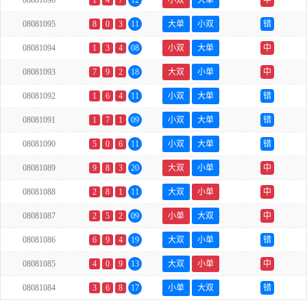
08081096
1
4
7
12
小双
大单
中
08081095
8
0
3
11
大单
小双
错
08081094
1
3
4
08
小双
大单
中
08081093
7
9
2
18
大双
小单
中
08081092
1
6
4
11
小双
大单
错
08081091
1
7
1
09
小双
大单
错
08081090
5
0
6
11
小双
大单
错
08081089
9
8
3
20
大双
小单
中
08081088
2
8
1
11
大双
小单
中
08081087
2
5
2
09
小单
大双
中
08081086
6
9
4
19
大双
小单
错
08081085
4
0
9
13
大双
小单
中
08081084
3
6
8
17
小单
大双
错