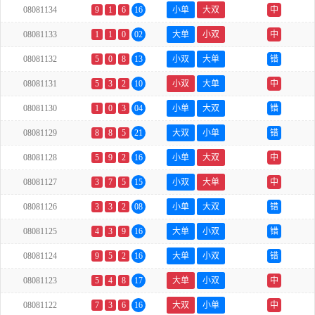
08081134
9
1
6
16
小单
大双
中
08081133
1
1
0
02
大单
小双
中
08081132
5
0
8
13
小双
大单
错
08081131
5
3
2
10
小双
大单
中
08081130
1
0
3
04
小单
大双
错
08081129
8
8
5
21
大双
小单
错
08081128
5
9
2
16
小单
大双
中
08081127
3
7
5
15
小双
大单
中
08081126
3
3
2
08
小单
大双
错
08081125
4
3
9
16
大单
小双
错
08081124
9
5
2
16
大单
小双
错
08081123
5
4
8
17
大单
小双
中
08081122
7
3
6
16
大双
小单
中