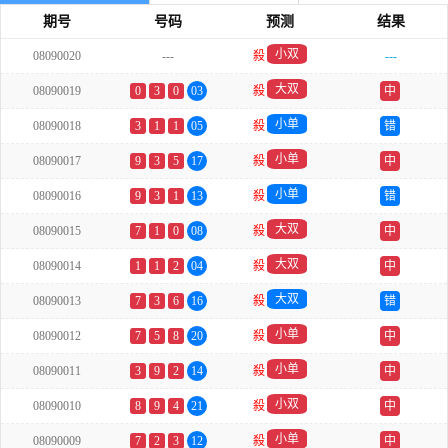
期号
号码
预测
结果
小双
08090020
---
殺
---
大双
08090019
0
3
0
03
殺
中
小单
08090018
3
1
1
05
殺
错
小单
08090017
9
3
5
17
殺
中
小单
08090016
9
3
1
13
殺
错
大双
08090015
7
1
0
08
殺
中
大双
08090014
1
1
2
04
殺
中
大双
08090013
7
3
6
16
殺
错
小单
08090012
7
5
8
20
殺
中
小单
08090011
3
9
2
14
殺
中
小双
08090010
8
9
4
21
殺
中
小单
08090009
7
2
3
12
殺
中