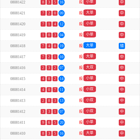
小单
08081422
8
3
5
16
殺
中
大单
08081421
7
2
0
09
殺
中
小单
08081420
7
1
4
12
殺
中
小单
08081419
1
0
3
04
殺
中
大单
08081418
7
4
8
19
殺
错
大单
08081417
7
2
1
10
殺
中
大双
08081416
2
3
2
07
殺
中
小单
08081415
4
8
2
14
殺
中
小双
08081414
4
0
7
11
殺
中
小双
08081413
2
8
3
13
殺
中
小双
08081412
3
3
1
07
殺
中
小单
08081411
9
6
5
20
殺
中
大单
08081410
8
3
5
16
殺
中