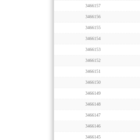
3466157
3466156
3466155
3466154
3466153
3466152
3466151
3466150
3466149
3466148
3466147
3466146
3466145