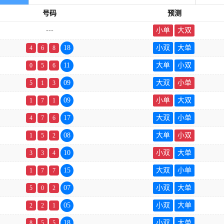
号码
预测
---
小单
大双
18
小双
大单
4
6
8
11
大单
小双
0
5
6
09
大双
小单
5
1
3
09
小单
大双
1
7
1
17
大双
小单
4
7
6
08
大单
小双
1
5
2
10
小双
大单
3
3
4
15
大双
小单
1
7
7
07
小双
大单
5
0
2
05
小双
大单
2
2
1
18
小双
大单
8
5
5