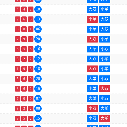
10
大双
小单
4
4
2
13
小单
大双
2
6
5
06
小单
大双
5
0
1
20
大双
小单
2
9
9
16
大单
小双
6
5
5
12
大双
小单
8
2
2
18
大双
小单
1
9
8
20
大单
小双
5
6
9
16
小单
大双
8
6
2
07
大单
小双
7
0
0
08
小双
大单
3
3
2
15
小双
大单
8
5
2