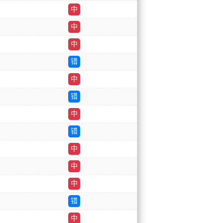
中
中
中
错
中
错
中
错
中
中
中
错
中