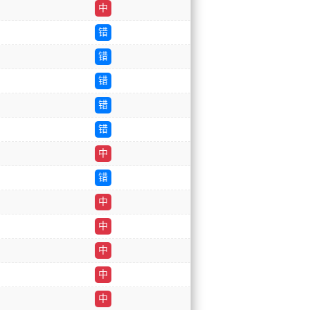
中
错
错
错
错
错
中
错
中
中
中
中
中