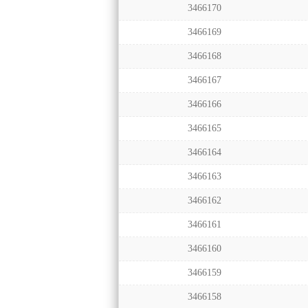
3466170
3466169
3466168
3466167
3466166
3466165
3466164
3466163
3466162
3466161
3466160
3466159
3466158