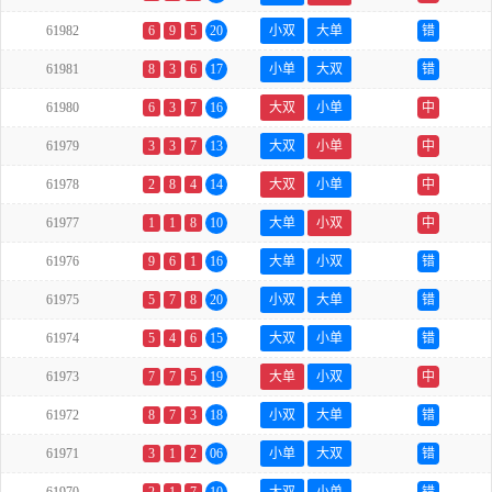
61982
6
9
5
20
小双
大单
错
61981
8
3
6
17
小单
大双
错
61980
6
3
7
16
大双
小单
中
61979
3
3
7
13
大双
小单
中
61978
2
8
4
14
大双
小单
中
61977
1
1
8
10
大单
小双
中
61976
9
6
1
16
大单
小双
错
61975
5
7
8
20
小双
大单
错
61974
5
4
6
15
大双
小单
错
61973
7
7
5
19
大单
小双
中
61972
8
7
3
18
小双
大单
错
61971
3
1
2
06
小单
大双
错