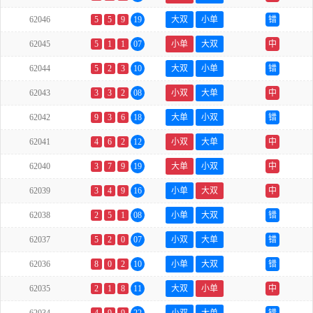
62046
5
5
9
19
大双
小单
错
62045
5
1
1
07
小单
大双
中
62044
5
2
3
10
大双
小单
错
62043
3
3
2
08
小双
大单
中
62042
9
3
6
18
大单
小双
错
62041
4
6
2
12
小双
大单
中
62040
3
7
9
19
大单
小双
中
62039
3
4
9
16
小单
大双
中
62038
2
5
1
08
小单
大双
错
62037
5
2
0
07
小双
大单
错
62036
8
0
2
10
小单
大双
错
62035
2
1
8
11
大双
小单
中