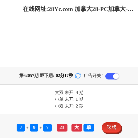
在线网址:28Yc.com 加拿大28-PC加拿大-加拿大pc预测结果走势|加拿大28预测开奖官网咪牌|加拿大预测28在线预测官网_火热研究!
第
62057
期 距下期:
02
分
17
秒
广告开关：
大双
未开:
4
期
小单
未开:
1
期
小双
未开:
2
期
7
9
7
23
大
单
咪牌
+
+
=
-