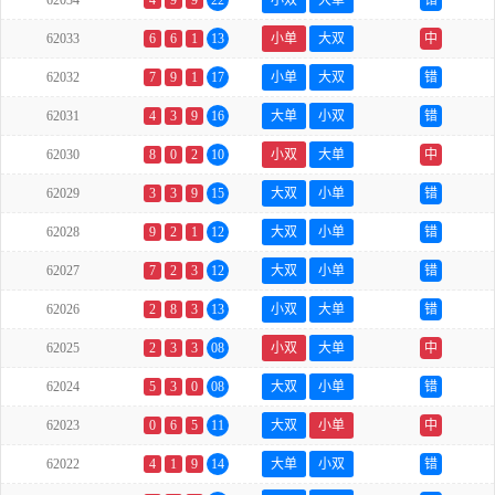
62034
4
9
9
22
小双
大单
错
62033
6
6
1
13
小单
大双
中
62032
7
9
1
17
小单
大双
错
62031
4
3
9
16
大单
小双
错
62030
8
0
2
10
小双
大单
中
62029
3
3
9
15
大双
小单
错
62028
9
2
1
12
大双
小单
错
62027
7
2
3
12
大双
小单
错
62026
2
8
3
13
小双
大单
错
62025
2
3
3
08
小双
大单
中
62024
5
3
0
08
大双
小单
错
62023
0
6
5
11
大双
小单
中
62022
4
1
9
14
大单
小双
错