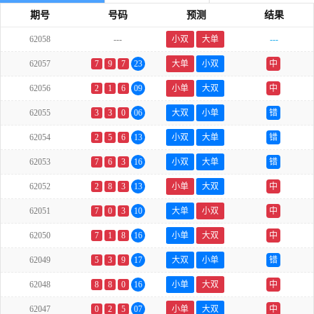
期号
号码
预测
结果
62058
---
小双
大单
---
62057
7
9
7
23
大单
小双
中
62056
2
1
6
09
小单
大双
中
62055
3
3
0
06
大双
小单
错
62054
2
5
6
13
小双
大单
错
62053
7
6
3
16
小双
大单
错
62052
2
8
3
13
小单
大双
中
62051
7
0
3
10
大单
小双
中
62050
7
1
8
16
小单
大双
中
62049
5
3
9
17
大双
小单
错
62048
8
8
0
16
小单
大双
中
62047
0
2
5
07
小单
大双
中