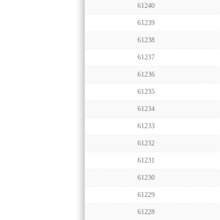
61240
61239
61238
61237
61236
61235
61234
61233
61232
61231
61230
61229
61228