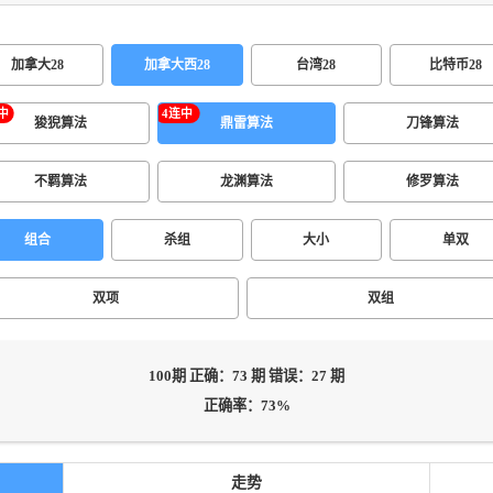
加拿大28
加拿大西28
台湾28
比特币28
狻猊算法
鼎雷算法
刀锋算法
不羁算法
龙渊算法
修罗算法
组合
杀组
大小
单双
双项
双组
100期 正确：73 期 错误：27 期
正确率：73%
走势