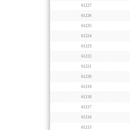
61227
61226
61225
61224
61223
61222
61221
61220
61219
61218
61217
61216
61215