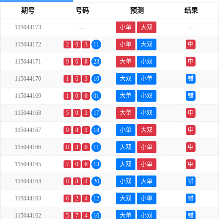
期号
号码
预测
结果
115044173
---
小单
大双
---
115044172
2
6
3
11
小单
大双
中
115044171
9
6
8
23
大单
小双
中
115044170
1
6
3
10
大双
小单
错
115044169
1
0
0
01
大单
小双
错
115044168
5
9
3
17
大单
小双
中
115044167
9
8
1
18
小单
大双
中
115044166
8
3
0
11
大双
小单
中
115044165
7
0
6
13
大双
小单
中
115044164
8
8
4
20
小双
大单
错
115044163
6
2
4
12
大双
小单
错
115044162
5
7
4
16
大单
小双
错