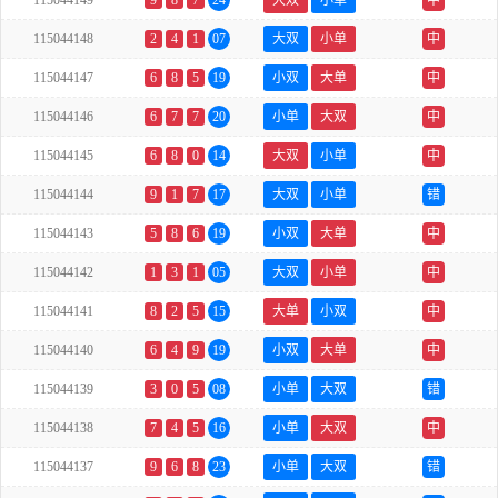
115044149
9
8
7
24
大双
小单
中
115044148
2
4
1
07
大双
小单
中
115044147
6
8
5
19
小双
大单
中
115044146
6
7
7
20
小单
大双
中
115044145
6
8
0
14
大双
小单
中
115044144
9
1
7
17
大双
小单
错
115044143
5
8
6
19
小双
大单
中
115044142
1
3
1
05
大双
小单
中
115044141
8
2
5
15
大单
小双
中
115044140
6
4
9
19
小双
大单
中
115044139
3
0
5
08
小单
大双
错
115044138
7
4
5
16
小单
大双
中
115044137
9
6
8
23
小单
大双
错