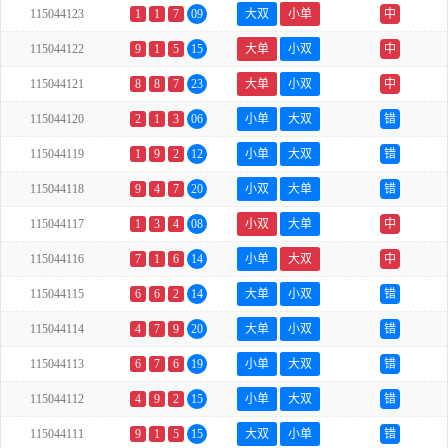
115044123
1
1
7
09
大双
小单
中
115044122
9
1
5
15
大单
小双
中
115044121
8
8
7
23
大单
小双
中
115044120
2
1
3
06
小单
大双
错
115044119
1
9
2
12
小单
大双
错
115044118
9
4
7
20
小双
大单
错
115044117
1
3
4
08
小双
大单
中
115044116
7
1
6
14
小单
大双
中
115044115
6
6
2
14
大单
小双
错
115044114
4
7
9
20
大单
小双
错
115044113
6
7
6
19
小单
大双
错
115044112
4
9
2
15
小单
大双
错
115044111
9
1
5
15
大双
小单
错