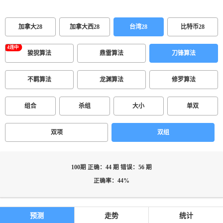
加拿大28
加拿大西28
台湾28
比特币28
狻猊算法
鼎雷算法
刀锋算法
不羁算法
龙渊算法
修罗算法
组合
杀组
大小
单双
双项
双组
100期 正确：44 期 错误：56 期
正确率：44%
预测
走势
统计