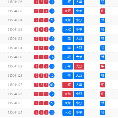
115044136
4
7
0
11
小双
大单
错
115044135
6
8
4
18
大双
小单
中
115044134
7
9
8
24
大单
小双
错
115044133
1
7
9
17
大双
小单
错
115044132
9
4
2
15
小单
大双
错
115044131
9
6
2
17
小单
大双
错
115044130
2
3
9
14
小双
大单
错
115044129
4
5
7
16
小单
大双
中
115044128
0
4
8
12
小单
大双
错
115044127
2
3
3
08
小双
大单
中
115044126
3
5
9
17
大单
小双
中
115044125
9
8
5
22
大单
小双
错
115044124
3
9
3
15
大双
小单
错