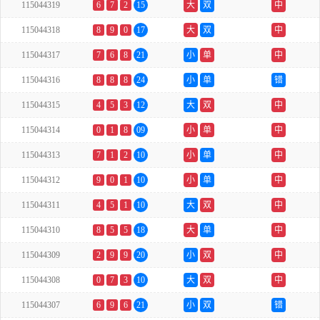
115044319
6
7
2
15
大
双
中
115044318
8
9
0
17
大
双
中
115044317
7
6
8
21
小
单
中
115044316
8
8
8
24
小
单
错
115044315
4
5
3
12
大
双
中
115044314
0
1
8
09
小
单
中
115044313
7
1
2
10
小
单
中
115044312
9
0
1
10
小
单
中
115044311
4
5
1
10
大
双
中
115044310
8
5
5
18
大
单
中
115044309
2
9
9
20
小
双
中
115044308
0
7
3
10
大
双
中
115044307
6
9
6
21
小
双
错