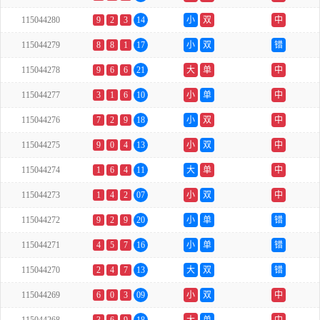
115044280
9
2
3
14
小
双
中
115044279
8
8
1
17
小
双
错
115044278
9
6
6
21
大
单
中
115044277
3
1
6
10
小
单
中
115044276
7
2
9
18
小
双
中
115044275
9
0
4
13
小
双
中
115044274
1
6
4
11
大
单
中
115044273
1
4
2
07
小
双
中
115044272
9
2
9
20
小
单
错
115044271
4
5
7
16
小
单
错
115044270
2
4
7
13
大
双
错
115044269
6
0
3
09
小
双
中