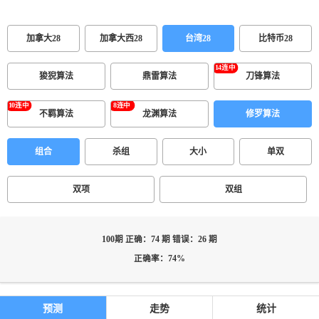
加拿大28
加拿大西28
台湾28
比特币28
狻猊算法
鼎雷算法
刀锋算法
不羁算法
龙渊算法
修罗算法
组合
杀组
大小
单双
双项
双组
100期 正确：74 期 错误：26 期
正确率：74%
预测
走势
统计