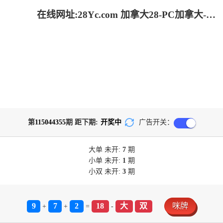
在线网址:28Yc.com 加拿大28-PC加拿大-加拿大pc预测结果走势|加拿大28预测开奖官网咪牌|加拿大预测28在线预测官网_火热研究!
第
115044355
期 距下期:
开奖中
广告开关：
大单
未开:
7
期
小单
未开:
1
期
小双
未开:
3
期
9
7
2
18
大
双
咪牌
+
+
=
-