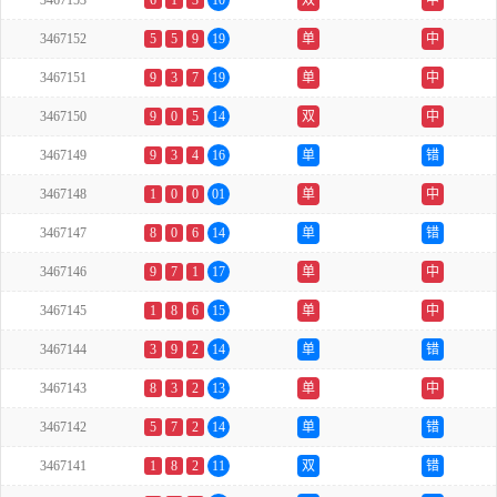
3467153
6
1
3
10
双
中
3467152
5
5
9
19
单
中
3467151
9
3
7
19
单
中
3467150
9
0
5
14
双
中
3467149
9
3
4
16
单
错
3467148
1
0
0
01
单
中
3467147
8
0
6
14
单
错
3467146
9
7
1
17
单
中
3467145
1
8
6
15
单
中
3467144
3
9
2
14
单
错
3467143
8
3
2
13
单
中
3467142
5
7
2
14
单
错
3467141
1
8
2
11
双
错