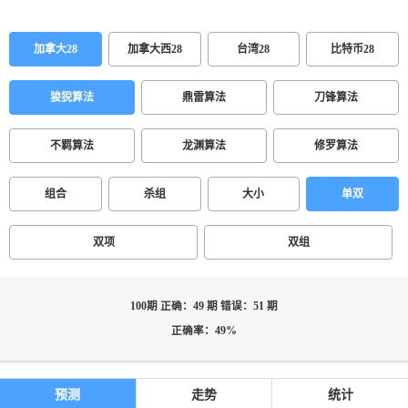
加拿大28
加拿大西28
台湾28
比特币28
狻猊算法
鼎雷算法
刀锋算法
不羁算法
龙渊算法
修罗算法
组合
杀组
大小
单双
双项
双组
100期 正确：49 期 错误：51 期
正确率：49%
预测
走势
统计