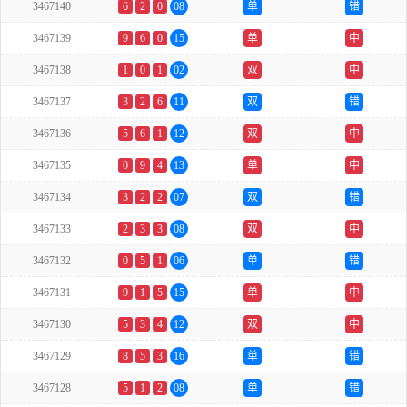
3467140
6
2
0
08
单
错
3467139
9
6
0
15
单
中
3467138
1
0
1
02
双
中
3467137
3
2
6
11
双
错
3467136
5
6
1
12
双
中
3467135
0
9
4
13
单
中
3467134
3
2
2
07
双
错
3467133
2
3
3
08
双
中
3467132
0
5
1
06
单
错
3467131
9
1
5
15
单
中
3467130
5
3
4
12
双
中
3467129
8
5
3
16
单
错
3467128
5
1
2
08
单
错