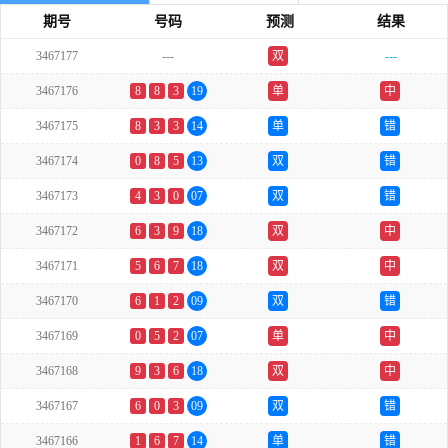
期号
号码
预测
结果
3467177
---
双
---
3467176
8
8
3
19
单
中
3467175
8
3
3
14
单
错
3467174
0
8
5
13
双
错
3467173
4
3
0
07
双
错
3467172
6
3
9
18
双
中
3467171
5
6
7
18
双
中
3467170
6
1
2
09
双
错
3467169
0
5
2
07
单
中
3467168
9
3
6
18
双
中
3467167
6
0
3
09
双
错
3467166
1
6
7
14
单
错