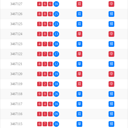
3467127
4
6
6
16
双
中
3467126
8
8
9
25
双
错
3467125
5
9
9
23
双
错
3467124
2
8
3
13
单
中
3467123
4
7
7
18
单
错
3467122
2
7
8
17
单
中
3467121
8
3
1
12
单
错
3467120
7
8
4
19
单
中
3467119
7
2
9
18
双
中
3467118
9
9
8
26
单
错
3467117
6
4
6
16
单
错
3467116
1
1
7
09
双
错
3467115
6
7
3
16
单
错