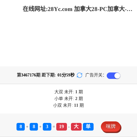
在线网址:28Yc.com 加拿大28-PC加拿大-加拿大pc预测结果走势|加拿大28预测开奖官网咪牌|加拿大预测28在线预测官网_火热研究!
第
3467176
期 距下期:
01
分
59
秒
广告开关：
大双
未开:
1
期
小单
未开:
2
期
小双
未开:
11
期
8
8
3
19
大
单
咪牌
+
+
=
-