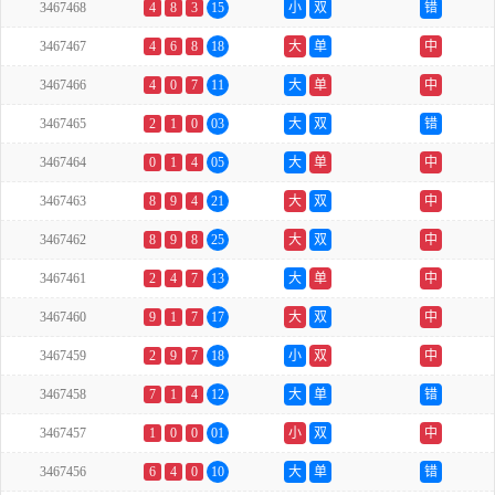
3467468
4
8
3
15
小
双
错
3467467
4
6
8
18
大
单
中
3467466
4
0
7
11
大
单
中
3467465
2
1
0
03
大
双
错
3467464
0
1
4
05
大
单
中
3467463
8
9
4
21
大
双
中
3467462
8
9
8
25
大
双
中
3467461
2
4
7
13
大
单
中
3467460
9
1
7
17
大
双
中
3467459
2
9
7
18
小
双
中
3467458
7
1
4
12
大
单
错
3467457
1
0
0
01
小
双
中
3467456
6
4
0
10
大
单
错