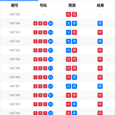
期号
号码
预测
结果
3467505
---
大
双
---
3467504
4
4
0
08
大
单
错
3467503
1
9
4
14
小
双
中
3467502
5
1
0
06
大
单
错
3467501
0
1
6
07
大
单
中
3467500
8
2
8
18
大
双
中
3467499
6
6
5
17
大
单
中
3467498
7
1
3
11
小
双
中
3467497
8
3
2
13
大
双
错
3467496
1
3
3
07
小
单
中
3467495
7
1
2
10
小
单
中
3467494
7
2
7
16
大
单
中