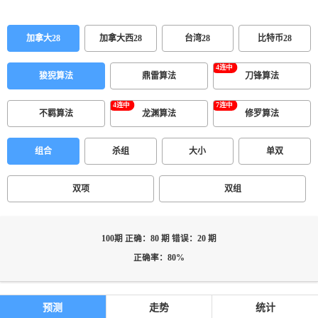
加拿大28
加拿大西28
台湾28
比特币28
狻猊算法
鼎雷算法
刀锋算法
不羁算法
龙渊算法
修罗算法
组合
杀组
大小
单双
双项
双组
100期 正确：80 期 错误：20 期
正确率：80%
预测
走势
统计