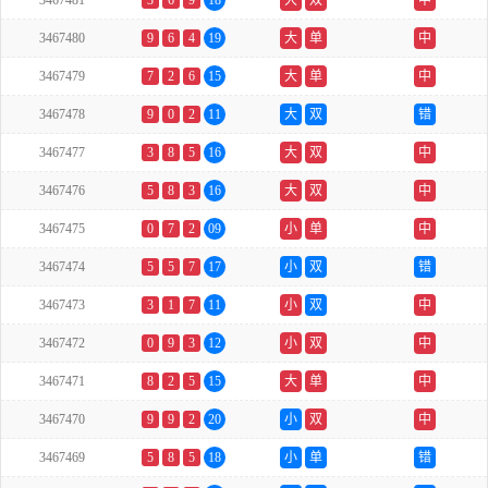
3467481
3
6
9
18
大
双
中
3467480
9
6
4
19
大
单
中
3467479
7
2
6
15
大
单
中
3467478
9
0
2
11
大
双
错
3467477
3
8
5
16
大
双
中
3467476
5
8
3
16
大
双
中
3467475
0
7
2
09
小
单
中
3467474
5
5
7
17
小
双
错
3467473
3
1
7
11
小
双
中
3467472
0
9
3
12
小
双
中
3467471
8
2
5
15
大
单
中
3467470
9
9
2
20
小
双
中
3467469
5
8
5
18
小
单
错