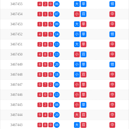
3467455
4
2
0
06
大
单
错
3467454
1
1
5
07
小
双
中
3467453
1
3
5
09
大
单
中
3467452
4
7
3
14
小
单
错
3467451
2
8
3
13
大
单
中
3467450
4
8
1
13
小
双
中
3467449
8
9
3
20
小
单
错
3467448
8
1
9
18
小
双
中
3467447
0
7
2
09
小
单
中
3467446
4
0
9
13
小
单
中
3467445
5
2
1
08
小
单
中
3467444
9
4
7
20
大
双
中
3467443
0
8
0
08
大
双
中