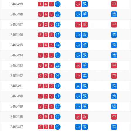
3466499
1
6
6
13
小
双
中
3466498
8
6
8
22
小
单
错
3466497
3
2
6
11
小
单
中
3466496
8
3
4
15
小
双
错
3466495
2
6
6
14
小
单
错
3466494
3
7
5
15
小
双
错
3466493
6
9
7
22
大
单
中
3466492
0
2
6
08
小
单
中
3466491
6
3
2
11
大
双
错
3466490
5
7
9
21
小
双
错
3466489
3
7
4
14
小
单
错
3466488
6
9
1
16
大
双
中
3466487
9
3
7
19
小
双
错