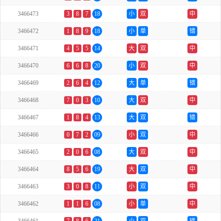
3466473
3
8
7
18
小
双
中
3466472
1
8
9
18
小
单
错
3466471
4
5
5
14
大
双
中
3466470
6
6
8
20
小
双
中
3466469
2
6
4
12
大
单
错
3466468
7
0
3
10
大
双
中
3466467
1
8
4
13
大
双
错
3466466
0
7
2
09
小
双
中
3466465
2
0
6
08
大
双
中
3466464
8
5
6
19
大
双
中
3466463
3
0
8
11
小
双
中
3466462
1
1
6
08
小
单
中