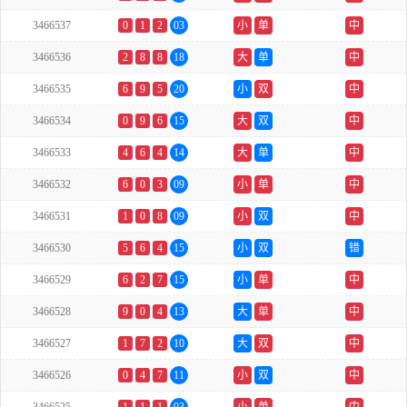
3466537
0
1
2
03
小
单
中
3466536
2
8
8
18
大
单
中
3466535
6
9
5
20
小
双
中
3466534
0
9
6
15
大
双
中
3466533
4
6
4
14
大
单
中
3466532
6
0
3
09
小
单
中
3466531
1
0
8
09
小
双
中
3466530
5
6
4
15
小
双
错
3466529
6
2
7
15
小
单
中
3466528
9
0
4
13
大
单
中
3466527
1
7
2
10
大
双
中
3466526
0
4
7
11
小
双
中