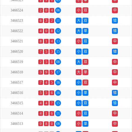
3466525
1
1
1
03
小
单
中
3466524
2
0
4
06
小
双
中
3466523
6
3
2
11
大
双
错
3466522
4
0
8
12
大
单
错
3466521
8
1
4
13
小
双
中
3466520
7
5
3
15
小
双
错
3466519
2
5
1
08
大
双
中
3466518
3
9
5
17
大
单
中
3466517
7
4
5
16
小
双
中
3466516
5
5
6
16
小
单
错
3466515
4
4
7
15
小
双
错
3466514
4
1
6
11
小
双
中
3466513
0
8
0
08
小
单
中