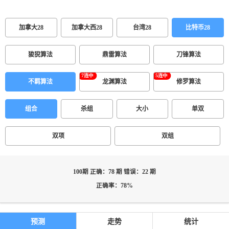
加拿大28
加拿大西28
台湾28
比特币28
狻猊算法
鼎雷算法
刀锋算法
不羁算法
龙渊算法
修罗算法
组合
杀组
大小
单双
双项
双组
100期 正确：78 期 错误：22 期
正确率：78%
预测
走势
统计