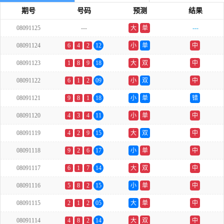
期号
号码
预测
结果
08091125
---
大
单
---
08091124
6
4
2
12
小
单
中
08091123
1
8
9
18
大
双
中
08091122
6
1
2
09
小
双
中
08091121
9
8
1
18
小
单
错
08091120
4
3
4
11
小
单
中
08091119
4
2
9
15
大
双
中
08091118
9
2
6
17
小
单
中
08091117
6
1
7
14
大
双
中
08091116
5
8
2
15
小
单
中
08091115
2
1
2
05
大
单
中
08091114
4
8
2
14
大
双
中