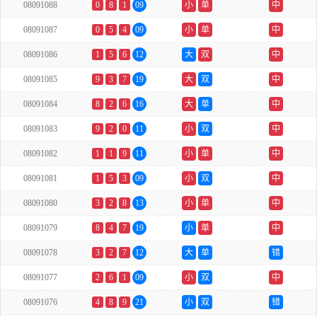
08091088
0
8
1
09
小
单
中
08091087
0
5
4
09
小
单
中
08091086
1
5
6
12
大
双
中
08091085
9
3
7
19
大
双
中
08091084
8
2
6
16
大
单
中
08091083
9
2
0
11
小
双
中
08091082
1
1
9
11
小
单
中
08091081
1
5
3
09
小
双
中
08091080
3
2
8
13
小
单
中
08091079
8
4
7
19
小
单
中
08091078
3
2
7
12
大
单
错
08091077
2
6
1
09
小
双
中
08091076
4
8
9
21
小
双
错