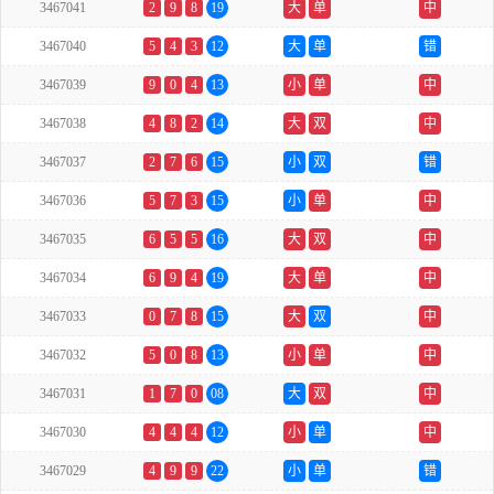
3467041
2
9
8
19
大
单
中
3467040
5
4
3
12
大
单
错
3467039
9
0
4
13
小
单
中
3467038
4
8
2
14
大
双
中
3467037
2
7
6
15
小
双
错
3467036
5
7
3
15
小
单
中
3467035
6
5
5
16
大
双
中
3467034
6
9
4
19
大
单
中
3467033
0
7
8
15
大
双
中
3467032
5
0
8
13
小
单
中
3467031
1
7
0
08
大
双
中
3467030
4
4
4
12
小
单
中
3467029
4
9
9
22
小
单
错