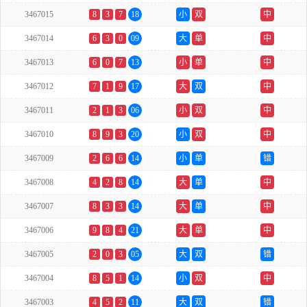
3467015
8
3
7
18
小
双
中
3467014
6
3
0
09
大
单
中
3467013
6
0
7
13
小
单
中
3467012
7
1
9
17
大
双
中
3467011
2
1
3
06
小
双
中
3467010
8
9
3
20
小
双
中
3467009
2
6
6
14
小
单
错
3467008
4
2
8
14
大
单
中
3467007
8
3
3
14
大
单
中
3467006
9
8
4
21
大
单
中
3467005
2
0
3
05
大
双
错
3467004
8
5
1
14
小
双
中
3467003
4
5
2
11
大
双
错