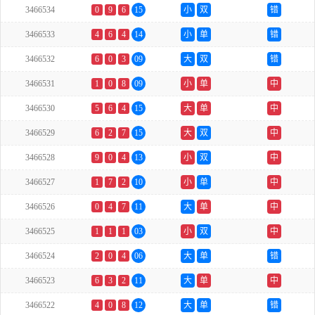
3466534
0
9
6
15
小
双
错
3466533
4
6
4
14
小
单
错
3466532
6
0
3
09
大
双
错
3466531
1
0
8
09
小
单
中
3466530
5
6
4
15
大
单
中
3466529
6
2
7
15
大
双
中
3466528
9
0
4
13
小
双
中
3466527
1
7
2
10
小
单
中
3466526
0
4
7
11
大
单
中
3466525
1
1
1
03
小
双
中
3466524
2
0
4
06
大
单
错
3466523
6
3
2
11
大
单
中
3466522
4
0
8
12
大
单
错