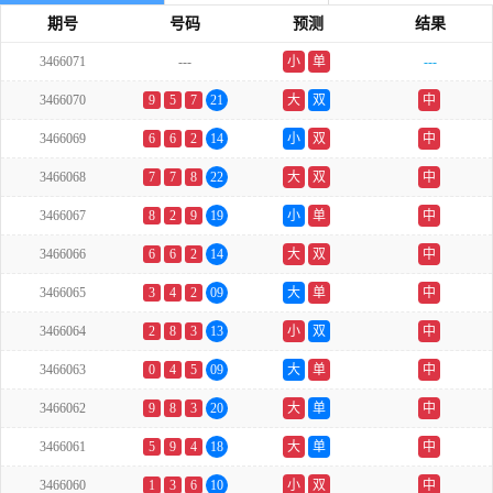
期号
号码
预测
结果
3466071
---
小
单
---
3466070
9
5
7
21
大
双
中
3466069
6
6
2
14
小
双
中
3466068
7
7
8
22
大
双
中
3466067
8
2
9
19
小
单
中
3466066
6
6
2
14
大
双
中
3466065
3
4
2
09
大
单
中
3466064
2
8
3
13
小
双
中
3466063
0
4
5
09
大
单
中
3466062
9
8
3
20
大
单
中
3466061
5
9
4
18
大
单
中
3466060
1
3
6
10
小
双
中