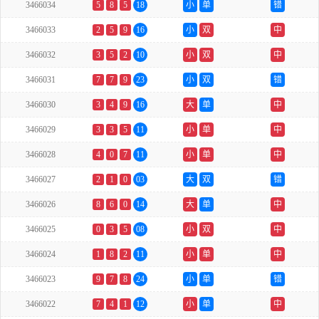
3466034
5
8
5
18
小
单
错
3466033
2
5
9
16
小
双
中
3466032
3
5
2
10
小
双
中
3466031
7
7
9
23
小
双
错
3466030
3
4
9
16
大
单
中
3466029
3
3
5
11
小
单
中
3466028
4
0
7
11
小
单
中
3466027
2
1
0
03
大
双
错
3466026
8
6
0
14
大
单
中
3466025
0
3
5
08
小
双
中
3466024
1
8
2
11
小
单
中
3466023
9
7
8
24
小
单
错
3466022
7
4
1
12
小
单
中