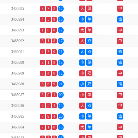
3465995
8
7
2
17
大
单
中
3465994
4
5
9
18
小
单
错
3465993
1
8
8
17
大
单
中
3465992
8
1
8
17
大
双
中
3465991
4
7
0
11
大
双
错
3465990
8
1
9
18
小
单
错
3465989
8
4
0
12
小
双
中
3465988
6
6
9
21
小
双
错
3465987
8
0
1
09
小
单
中
3465986
6
5
4
15
大
双
中
3465985
7
9
4
20
小
单
错
3465984
7
1
8
16
大
单
中