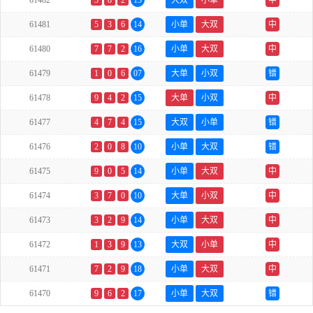
61482
3
8
2
13
大双
小单
中
61481
5
3
6
14
小单
大双
中
61480
7
7
2
16
小单
大双
中
61479
1
0
6
07
大单
小双
错
61478
9
4
2
15
大单
小双
中
61477
4
7
4
15
大双
小单
错
61476
2
0
8
10
小单
大双
错
61475
9
0
5
14
小单
大双
中
61474
3
7
0
10
大单
小双
中
61473
3
2
9
14
小单
大双
中
61472
1
3
9
13
大双
小单
中
61471
7
2
9
18
小单
大双
中
61470
9
6
2
17
小单
大双
错