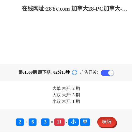
在线网址:28Yc.com 加拿大28-PC加拿大-加拿大pc预测结果走势|加拿大28预测开奖官网咪牌|加拿大预测28在线预测官网_火热研究!
第
61569
期 距下期:
02
分
13
秒
广告开关：
大单
未开:
2
期
大双
未开:
5
期
小双
未开:
1
期
2
6
3
11
小
单
咪牌
+
+
=
-