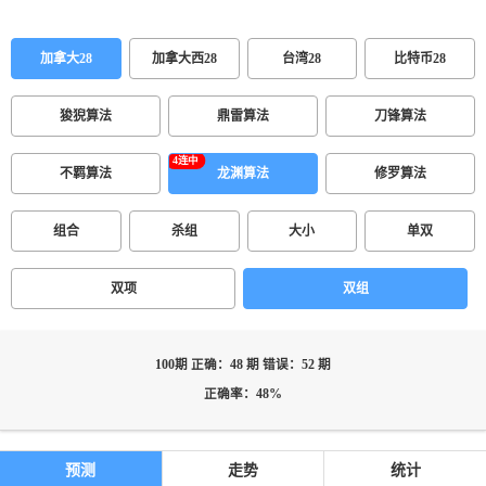
加拿大28
加拿大西28
台湾28
比特币28
狻猊算法
鼎雷算法
刀锋算法
不羁算法
龙渊算法
修罗算法
组合
杀组
大小
单双
双项
双组
100期 正确：48 期 错误：52 期
正确率：48%
预测
走势
统计