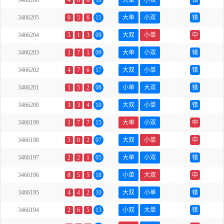
3466206
4
6
8
18
大单
小双
错
3466205
0
5
6
11
大单
小双
错
3466204
5
1
3
09
大双
小单
中
3466203
1
7
1
09
大单
小双
错
3466202
4
7
6
17
大双
小单
错
3466201
1
5
2
08
小单
大双
错
3466200
3
3
4
10
大双
小单
错
3466199
1
7
7
15
大单
小双
中
3466198
5
0
2
07
大双
小单
中
3466197
2
2
1
05
大单
小双
错
3466196
8
5
5
18
小单
大双
中
3466195
4
4
2
10
大双
小单
错
3466194
2
6
5
13
小双
大单
错