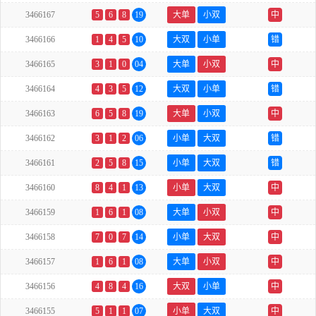
3466167
5
6
8
19
大单
小双
中
3466166
1
4
5
10
大双
小单
错
3466165
3
1
0
04
大单
小双
中
3466164
4
3
5
12
大双
小单
错
3466163
6
5
8
19
大单
小双
中
3466162
3
1
2
06
小单
大双
错
3466161
2
5
8
15
小单
大双
错
3466160
8
4
1
13
小单
大双
中
3466159
1
6
1
08
大单
小双
中
3466158
7
0
7
14
小单
大双
中
3466157
1
6
1
08
大单
小双
中
3466156
4
8
4
16
大双
小单
中
3466155
5
1
1
07
小单
大双
中