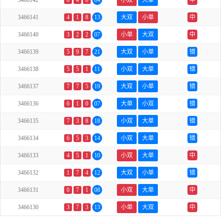
3466142
0
4
0
04
小双
大单
中
3466141
4
1
8
13
大双
小单
中
3466140
3
2
2
07
小单
大双
中
3466139
5
9
7
21
大双
小单
错
3466138
5
5
1
11
小双
大单
错
3466137
7
7
5
19
大双
小单
错
3466136
6
1
0
07
大单
小双
错
3466135
7
3
8
18
小双
大单
错
3466134
6
5
3
14
小双
大单
错
3466133
4
5
1
10
小双
大单
中
3466132
1
7
4
12
大双
小单
错
3466131
0
7
1
08
小双
大单
中
3466130
3
7
3
13
小单
大双
中