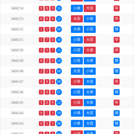
3466154
9
8
9
26
小单
大双
中
3466153
8
8
6
22
大双
小单
中
3466152
1
1
7
09
大单
小双
错
3466151
1
7
8
16
小单
大双
中
3466150
5
3
7
15
小双
大单
中
3466149
6
2
8
16
小双
大单
错
3466148
2
5
1
08
大双
小单
错
3466147
9
0
0
09
小单
大双
中
3466146
2
0
5
07
小双
大单
错
3466145
3
0
9
12
小双
大单
中
3466144
9
7
3
19
小单
大双
错
3466143
0
5
3
08
小单
大双
错