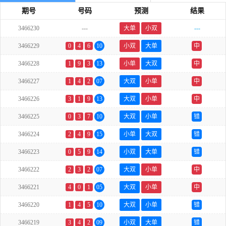
期号
号码
预测
结果
3466230
---
大单
小双
---
3466229
0
4
6
10
小双
大单
中
3466228
1
9
3
13
小单
大双
中
3466227
1
4
2
07
大双
小单
中
3466226
3
1
9
13
大双
小单
中
3466225
0
3
7
10
大双
小单
错
3466224
2
4
9
15
小单
大双
错
3466223
0
5
9
14
小双
大单
错
3466222
2
3
2
07
大双
小单
中
3466221
4
0
1
05
大双
小单
中
3466220
1
4
5
10
大双
小单
错
3466219
3
4
2
09
小双
大单
错